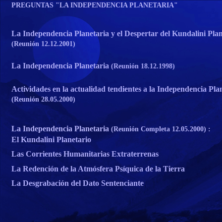
PREGUNTAS "LA INDEPENDENCIA PLANETARIA"
La Independencia Planetaria y el Despertar del Kundalini Plan
(Reunión 12.12.2001)
La Independencia Planetaria
(Reunión 18.12.1998)
Actividades en la actualidad tendientes a la Independencia Pla
(Reunión 28.05.2000)
La Independencia Planetaria
(Reunión Completa 12.05.2000) :
El Kundalini Planetario
Las Corrientes Humanitarias Extraterrenas
La Redención de la Atmósfera Psíquica de la Tierra
La Desgrabación del Dato Sentenciante