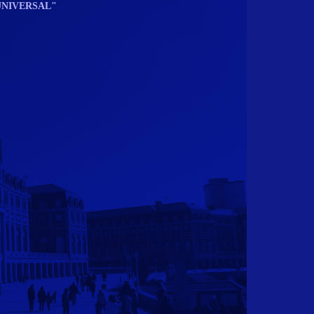
UNIVERSAL"