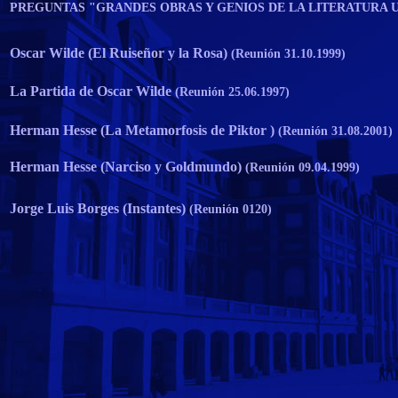
PREGUNTAS "GRANDES OBRAS Y GENIOS DE LA LITERATURA 
Oscar Wilde
(El Ruiseñor y la Rosa)
(Reunión 31.10.1999)
La Partida de Oscar Wilde
(Reunión 25.06.1997)
Herman Hesse
(La Metamorfosis de Piktor )
(Reunión 31.08.2001)
Herman Hesse (Narciso y Goldmundo)
(Reunión 09.04.1999)
Jorge Luis Borges (Instantes)
(Reunión 0120)