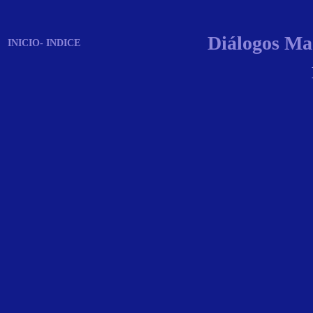
Diálogos Mae
INICIO- INDICE